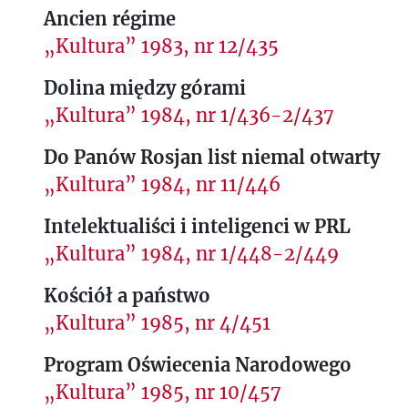
Ancien régime
„Kultura” 1983, nr 12/435
Dolina między górami
„Kultura” 1984, nr 1/436-2/437
Do Panów Rosjan list niemal otwarty
„Kultura” 1984, nr 11/446
Intelektualiści i inteligenci w PRL
„Kultura” 1984, nr 1/448-2/449
Kościół a państwo
„Kultura” 1985, nr 4/451
Program Oświecenia Narodowego
„Kultura” 1985, nr 10/457