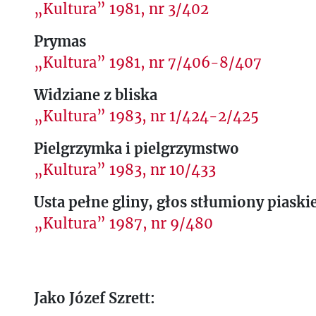
„Kultura” 1981, nr 3/402
Prymas
„Kultura” 1981, nr 7/406-8/407
Widziane z bliska
„Kultura” 1983, nr 1/424-2/425
Pielgrzymka i pielgrzymstwo
„Kultura” 1983, nr 10/433
Usta pełne gliny, głos stłumiony piask
„Kultura” 1987, nr 9/480
Jako Józef Szrett: