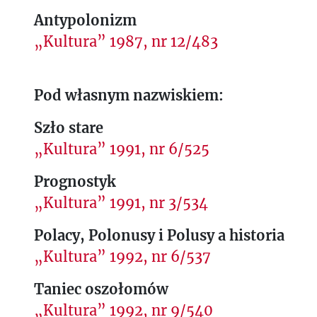
Antypolonizm
„Kultura” 1987, nr 12/483
Pod własnym nazwiskiem:
Szło stare
„Kultura” 1991, nr 6/525
Prognostyk
„Kultura” 1991, nr 3/534
Polacy, Polonusy i Polusy a historia
„Kultura” 1992, nr 6/537
Taniec oszołomów
„Kultura” 1992, nr 9/540