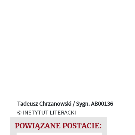
Tadeusz Chrzanowski / Sygn. AB00136
© INSTYTUT LITERACKI
POWIĄZANE POSTACIE: