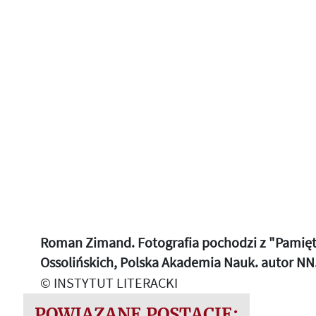
Roman Zimand. Fotografia pochodzi z "Pamiętn
Ossolińskich, Polska Akademia Nauk. autor NN
© INSTYTUT LITERACKI
POWIĄZANE POSTACIE: