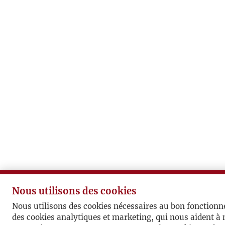
Nous utilisons des cookies
Nous utilisons des cookies nécessaires au bon fonctionn
des cookies analytiques et marketing, qui nous aident à 