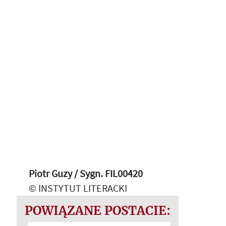
Piotr Guzy / Sygn. FIL00420
© INSTYTUT LITERACKI
POWIĄZANE POSTACIE: