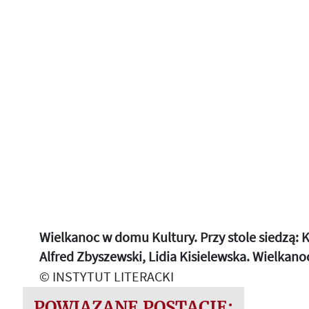
Wielkanoc w domu Kultury. Przy stole siedzą: 
Alfred Zbyszewski, Lidia Kisielewska. Wielkano
© INSTYTUT LITERACKI
POWIĄZANE POSTACIE: