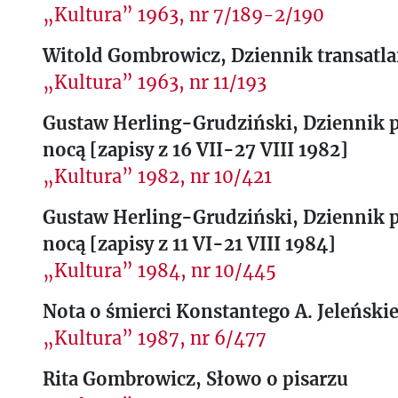
„Kultura” 1963, nr 7/189-2/190
Witold Gombrowicz, Dziennik transatla
„Kultura” 1963, nr 11/193
Gustaw Herling-Grudziński, Dziennik 
nocą [zapisy z 16 VII-27 VIII 1982]
„Kultura” 1982, nr 10/421
Gustaw Herling-Grudziński, Dziennik 
nocą [zapisy z 11 VI-21 VIII 1984]
„Kultura” 1984, nr 10/445
Nota o śmierci Konstantego A. Jeleński
„Kultura” 1987, nr 6/477
Rita Gombrowicz, Słowo o pisarzu