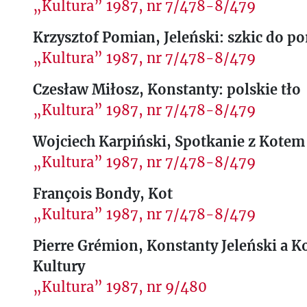
„Kultura” 1987, nr 7/478-8/479
Krzysztof Pomian, Jeleński: szkic do po
„Kultura” 1987, nr 7/478-8/479
Czesław Miłosz, Konstanty: polskie tło
„Kultura” 1987, nr 7/478-8/479
Wojciech Karpiński, Spotkanie z Kotem
„Kultura” 1987, nr 7/478-8/479
François Bondy, Kot
„Kultura” 1987, nr 7/478-8/479
Pierre Grémion, Konstanty Jeleński a 
Kultury
„Kultura” 1987, nr 9/480