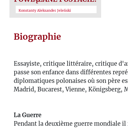
Konstanty Aleksander Jeleński
Biographie
Essayiste, critique littéraire, critique d'a
passe son enfance dans différentes repr
diplomatiques polonaises où son père e
Madrid, Bucarest, Vienne, Königsberg
La Guerre
Pendant la deuxième guerre mondiale il 