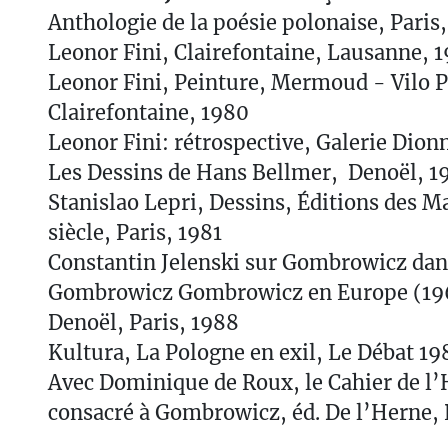
Anthologie de la poésie polonaise, Paris,
Leonor Fini, Clairefontaine, Lausanne, 
Leonor Fini, Peinture, Mermoud - Vilo P
Clairefontaine, 1980
Leonor Fini: rétrospective, Galerie Dion
Les Dessins de Hans Bellmer, Denoël, 1
Stanislao Lepri, Dessins, Éditions des M
siècle, Paris, 1981
Constantin Jelenski sur Gombrowicz dans 
Gombrowicz Gombrowicz en Europe (196
Denoël, Paris, 1988
Kultura, La Pologne en exil, Le Débat 19
Avec Dominique de Roux, le Cahier de l’
consacré à Gombrowicz, éd. De l’Herne, 