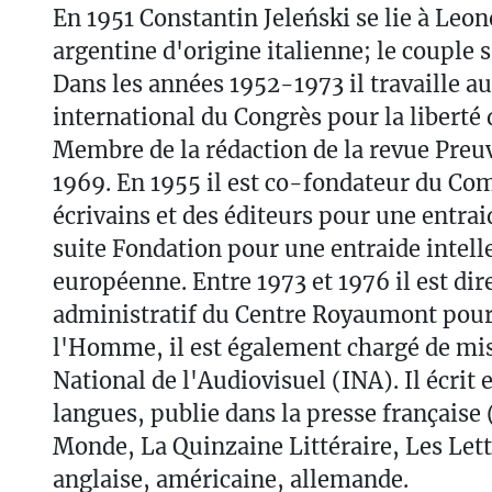
En 1951 Constantin Jeleński se lie à Leon
argentine d'origine italienne; le couple s'
Dans les années 1952-1973 il travaille au
international du Congrès pour la liberté d
Membre de la rédaction de la revue Preuv
1969. En 1955 il est co-fondateur du Co
écrivains et des éditeurs pour une entrai
suite Fondation pour une entraide intell
européenne. Entre 1973 et 1976 il est dir
administratif du Centre Royaumont pour
l'Homme, il est également chargé de miss
National de l'Audiovisuel (INA). Il écrit 
langues, publie dans la presse française
Monde, La Quinzaine Littéraire, Les Lett
anglaise, américaine, allemande.