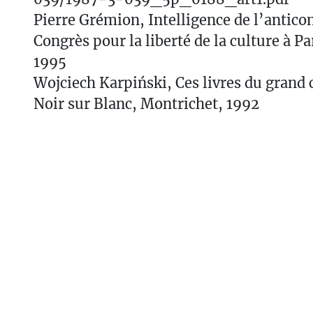
Pierre Grémion, Intelligence de l’anti
Congrès pour la liberté de la culture à Pa
1995
Wojciech Karpiński, Ces livres du grand
Noir sur Blanc, Montrichet, 1992