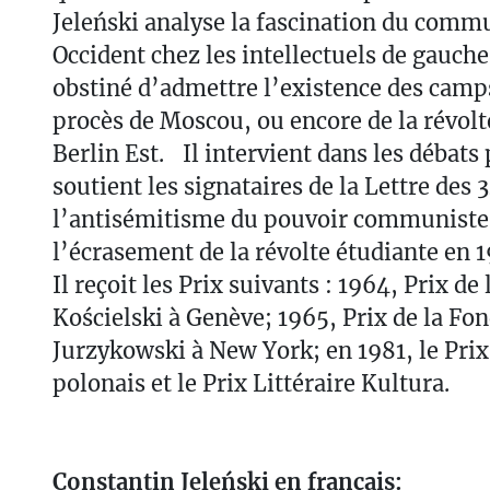
Jeleński analyse la fascination du com
Occident chez les intellectuels de gauche
obstiné d’admettre l’existence des camp
procès de Moscou, ou encore de la révolt
Berlin Est. Il intervient dans les débats 
soutient les signataires de la Lettre des
l’antisémitisme du pouvoir communiste
l’écrasement de la révolte étudiante en 
Il reçoit les Prix suivants : 1964, Prix de
Kościelski à Genève; 1965, Prix de la Fon
Jurzykowski à New York; en 1981, le Pri
polonais et le Prix Littéraire Kultura.
Constantin Jeleński en français: