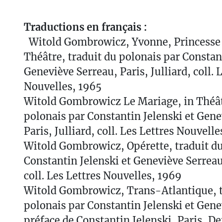
Traductions en français :
Witold Gombrowicz, Yvonne, Princesse 
Théâtre, traduit du polonais par Constant
Geneviève Serreau, Paris, Julliard, coll. 
Nouvelles, 1965
Witold Gombrowicz Le Mariage, in Théât
polonais par Constantin Jelenski et Gene
Paris, Julliard, coll. Les Lettres Nouvelle
Witold Gombrowicz, Opérette, traduit du
Constantin Jelenski et Geneviève Serreau
coll. Les Lettres Nouvelles, 1969
Witold Gombrowicz, Trans-Atlantique, t
polonais par Constantin Jelenski et Gene
préface de Constantin Jelenski, Paris, Den