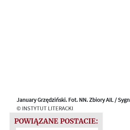
January Grzędziński. Fot. NN. Zbiory AIL / Syg
© INSTYTUT LITERACKI
POWIĄZANE POSTACIE: