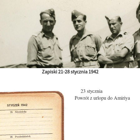
Zapiski 21-28 stycznia 1942
23 stycznia
Powrót z urlopu do Amiriya