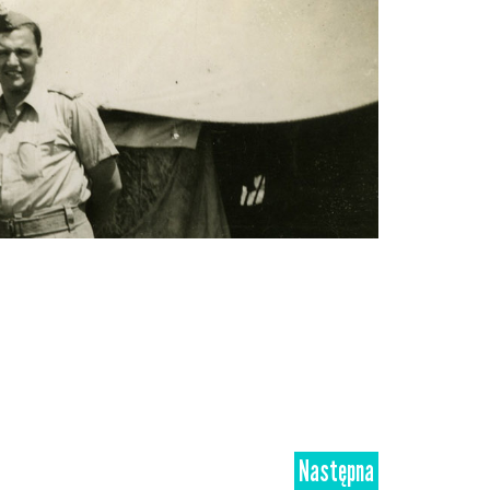
Następna