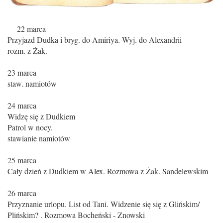
22 marca
Przyjazd Dudka i bryg. do Amiriya. Wyj. do Alexandrii
rozm. z Żak.
23 marca
staw. namiotów
24 marca
Widzę się z Dudkiem
Patrol w nocy.
stawianie namiotów
25 marca
Cały dzień z Dudkiem w Alex. Rozmowa z Żak. Sandelewskim
26 marca
Przyznanie urlopu. List od Tani. Widzenie się się z Glińskim/
Plińskim? . Rozmowa Bocheński - Znowski