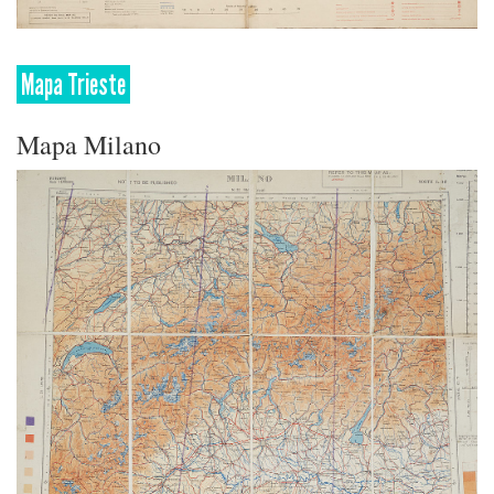
Mapa Trieste
Mapa Milano