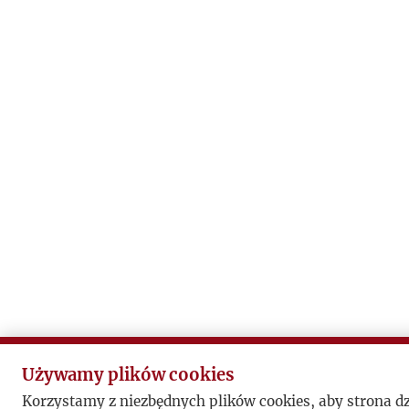
Używamy plików cookies
Korzystamy z niezbędnych plików cookies, aby strona d