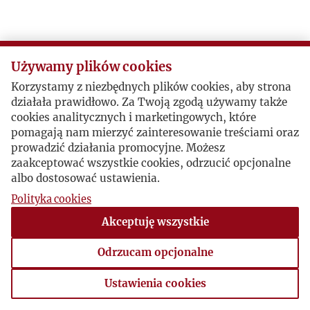
Używamy plików cookies
Korzystamy z niezbędnych plików cookies, aby strona
działała prawidłowo. Za Twoją zgodą używamy także
cookies analitycznych i marketingowych, które
pomagają nam mierzyć zainteresowanie treściami oraz
prowadzić działania promocyjne. Możesz
zaakceptować wszystkie cookies, odrzucić opcjonalne
albo dostosować ustawienia.
Polityka cookies
Akceptuję wszystkie
Odrzucam opcjonalne
Ustawienia cookies
Ustawienia cookies