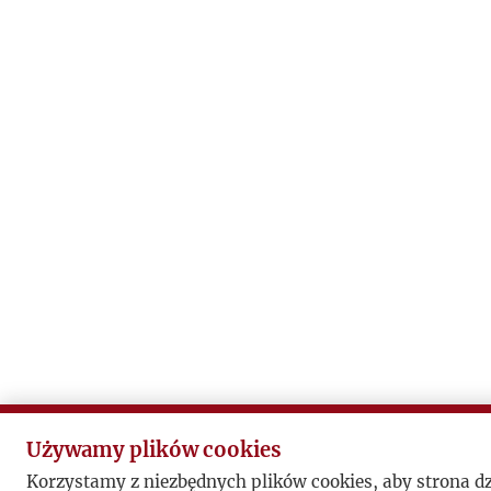
Używamy plików cookies
Korzystamy z niezbędnych plików cookies, aby strona d