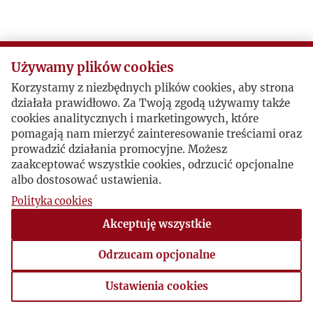
Używamy plików cookies
Korzystamy z niezbędnych plików cookies, aby strona
działała prawidłowo. Za Twoją zgodą używamy także
cookies analitycznych i marketingowych, które
pomagają nam mierzyć zainteresowanie treściami oraz
prowadzić działania promocyjne. Możesz
zaakceptować wszystkie cookies, odrzucić opcjonalne
albo dostosować ustawienia.
Polityka cookies
Akceptuję wszystkie
Odrzucam opcjonalne
Ustawienia cookies
Ustawienia cookies