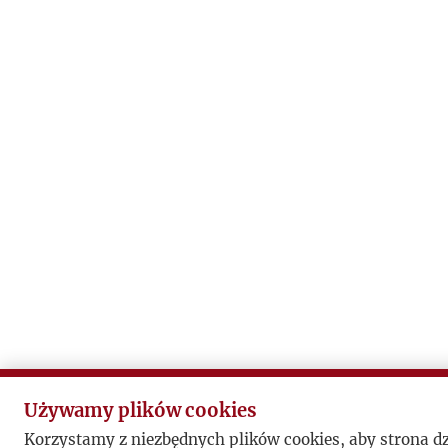
Używamy plików cookies
Korzystamy z niezbędnych plików cookies, aby strona d