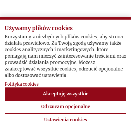
Używamy plików cookies
Korzystamy z niezbędnych plików cookies, aby strona
działała prawidłowo. Za Twoją zgodą używamy także
cookies analitycznych i marketingowych, które
pomagają nam mierzyć zainteresowanie treściami oraz
prowadzić działania promocyjne. Możesz
zaakceptować wszystkie cookies, odrzucić opcjonalne
albo dostosować ustawienia.
Polityka cookies
Akceptuję wszystkie
Odrzucam opcjonalne
Ustawienia cookies
Ustawienia cookies