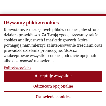
Używamy plików cookies
Korzystamy z niezbędnych plików cookies, aby strona
działała prawidłowo. Za Twoją zgodą używamy także
cookies analitycznych i marketingowych, które
pomagają nam mierzyć zainteresowanie treściami oraz
prowadzić działania promocyjne. Możesz
zaakceptować wszystkie cookies, odrzucić opcjonalne
albo dostosować ustawienia.
Polityka cookies
Akceptuję wszystkie
Odrzucam opcjonalne
Ustawienia cookies
Ustawienia cookies