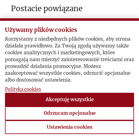
Postacie powiązane
Bohater:
Władysław Broniewski
Używamy plików cookies
Korzystamy z niezbędnych plików cookies, aby strona
działała prawidłowo. Za Twoją zgodą używamy także
cookies analitycznych i marketingowych, które
pomagają nam mierzyć zainteresowanie treściami oraz
prowadzić działania promocyjne. Możesz
zaakceptować wszystkie cookies, odrzucić opcjonalne
albo dostosować ustawienia.
Polityka cookies
Akceptuję wszystkie
Odrzucam opcjonalne
Ustawienia cookies
Ustawienia cookies