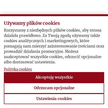
Używamy plików cookies
Korzystamy z niezbędnych plików cookies, aby strona
działała prawidłowo. Za Twoją zgodą używamy także
cookies analitycznych i marketingowych, które
pomagają nam mierzyć zainteresowanie treściami oraz
prowadzić działania promocyjne. Możesz
zaakceptować wszystkie cookies, odrzucić opcjonalne
albo dostosować ustawienia.
Polityka cookies
Akceptuję wszystkie
Odrzucam opcjonalne
Ustawienia cookies
Ustawienia cookies