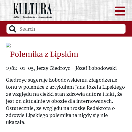
Polemika z Lipskim
1982-01-05, Jerzy Giedroyc - Józef Łobodowski
Giedroyc sugeruje Łobodowskiemu złagodzenie
tonu w polemice z artykułem Jana Józefa Lipskiego
ze względu na ciężki stan zdrowia autora i fakt, że
jest on aktualnie w obozie dla internowanych.
Ostatecznie, ze względu na troskę Redaktora o
zdrowie Lipskiego polemika ta nigdy się nie
ukazała.