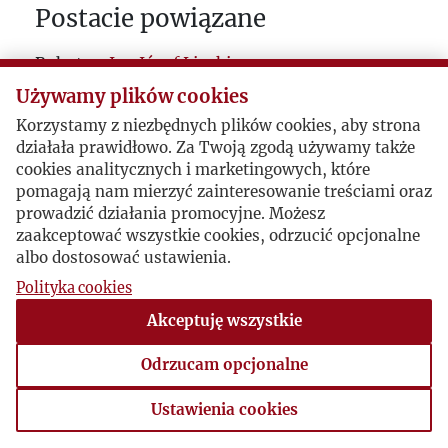
Postacie powiązane
Bohater:
Jan Józef Lipski
Używamy plików cookies
Korzystamy z niezbędnych plików cookies, aby strona
działała prawidłowo. Za Twoją zgodą używamy także
cookies analitycznych i marketingowych, które
pomagają nam mierzyć zainteresowanie treściami oraz
prowadzić działania promocyjne. Możesz
zaakceptować wszystkie cookies, odrzucić opcjonalne
albo dostosować ustawienia.
Polityka cookies
Akceptuję wszystkie
Odrzucam opcjonalne
Ustawienia cookies
Ustawienia cookies