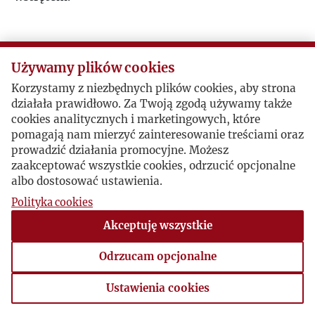
Używamy plików cookies
Korzystamy z niezbędnych plików cookies, aby strona
działała prawidłowo. Za Twoją zgodą używamy także
cookies analitycznych i marketingowych, które
pomagają nam mierzyć zainteresowanie treściami oraz
prowadzić działania promocyjne. Możesz
zaakceptować wszystkie cookies, odrzucić opcjonalne
albo dostosować ustawienia.
Polityka cookies
Akceptuję wszystkie
Odrzucam opcjonalne
Ustawienia cookies
Ustawienia cookies