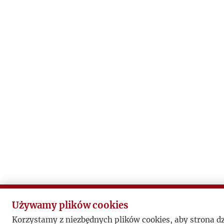
Używamy plików cookies
Korzystamy z niezbędnych plików cookies, aby strona d