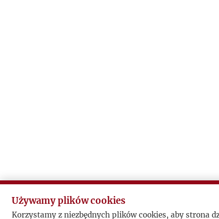
Używamy plików cookies
Korzystamy z niezbędnych plików cookies, aby strona d