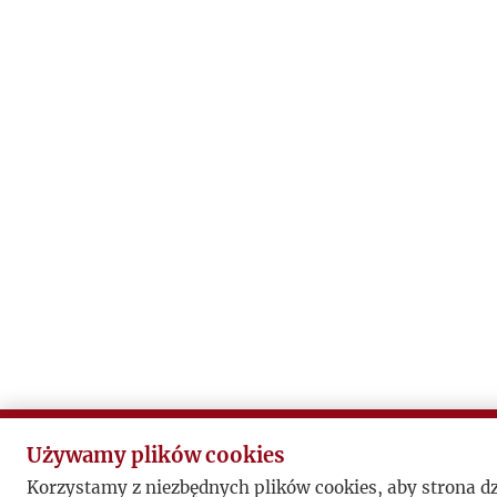
Używamy plików cookies
Korzystamy z niezbędnych plików cookies, aby strona d