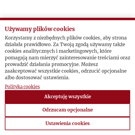
Używamy plików cookies
Korzystamy z niezbędnych plików cookies, aby strona
działała prawidłowo. Za Twoją zgodą używamy także
cookies analitycznych i marketingowych, które
pomagają nam mierzyć zainteresowanie treściami oraz
prowadzić działania promocyjne. Możesz
zaakceptować wszystkie cookies, odrzucić opcjonalne
albo dostosować ustawienia.
Polityka cookies
Akceptuję wszystkie
Odrzucam opcjonalne
Ustawienia cookies
Ustawienia cookies