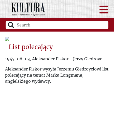
List polecający
1947-06-03, Aleksander Piskor - Jerzy Giedroyc
Aleksander Piskor wysyła Jerzemu Giedroyciowi list
polecający na temat Marka Longmana,
angielskiego wydawcy.