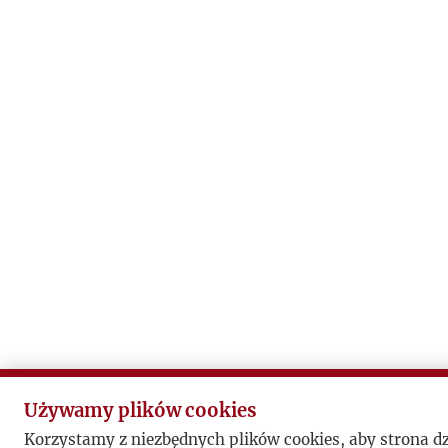
Używamy plików cookies
Korzystamy z niezbędnych plików cookies, aby strona d