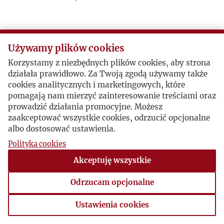
Używamy plików cookies
Korzystamy z niezbędnych plików cookies, aby strona
działała prawidłowo. Za Twoją zgodą używamy także
cookies analitycznych i marketingowych, które
pomagają nam mierzyć zainteresowanie treściami oraz
prowadzić działania promocyjne. Możesz
zaakceptować wszystkie cookies, odrzucić opcjonalne
albo dostosować ustawienia.
Polityka cookies
Akceptuję wszystkie
Odrzucam opcjonalne
Ustawienia cookies
Ustawienia cookies