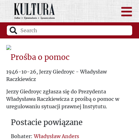
Prośba o pomoc
1946-10-26, Jerzy Giedroyc - Władysław
Raczkiewicz
Jerzy Giedroyc zgłasza się do Prezydenta
Władysława Raczkiewicza z prośbą o pomoc w
uregulowaniu sytuacji prawnej Instytutu.
Postacie powiązane
Bohater:
Władysław Anders