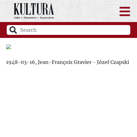
1948-03-16, Jean-François Gravier - Józef Czapski