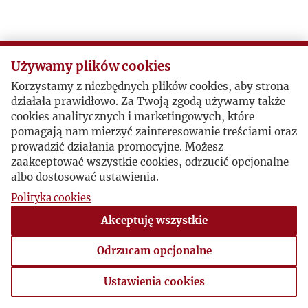
Używamy plików cookies
Korzystamy z niezbędnych plików cookies, aby strona
działała prawidłowo. Za Twoją zgodą używamy także
cookies analitycznych i marketingowych, które
pomagają nam mierzyć zainteresowanie treściami oraz
prowadzić działania promocyjne. Możesz
zaakceptować wszystkie cookies, odrzucić opcjonalne
albo dostosować ustawienia.
Polityka cookies
Akceptuję wszystkie
Odrzucam opcjonalne
Ustawienia cookies
Ustawienia cookies