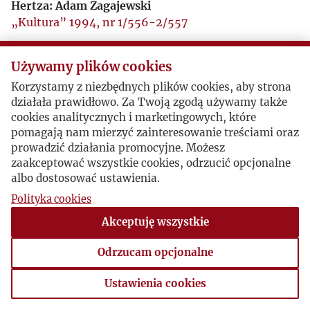
Hertza: Adam Zagajewski
„Kultura” 1994, nr 1/556-2/557
Używamy plików cookies
Korzystamy z niezbędnych plików cookies, aby strona
działała prawidłowo. Za Twoją zgodą używamy także
cookies analitycznych i marketingowych, które
pomagają nam mierzyć zainteresowanie treściami oraz
prowadzić działania promocyjne. Możesz
zaakceptować wszystkie cookies, odrzucić opcjonalne
albo dostosować ustawienia.
Polityka cookies
Akceptuję wszystkie
Odrzucam opcjonalne
Ustawienia cookies
Ustawienia cookies