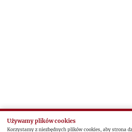
Używamy plików cookies
Korzystamy z niezbędnych plików cookies, aby strona d