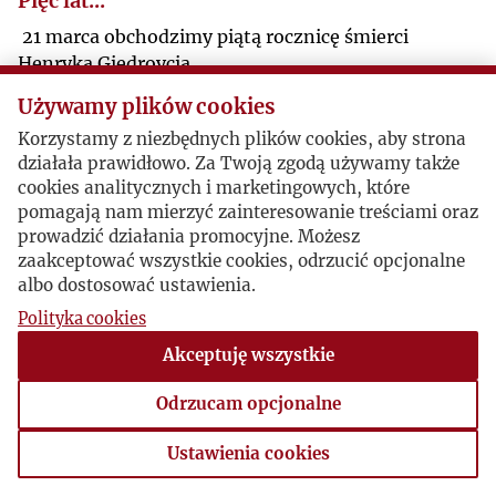
Pięć lat...
21 marca obchodzimy piątą rocznicę śmierci
Henryka Giedroycia.
Używamy plików cookies
Korzystamy z niezbędnych plików cookies, aby strona
działała prawidłowo. Za Twoją zgodą używamy także
cookies analitycznych i marketingowych, które
pomagają nam mierzyć zainteresowanie treściami oraz
prowadzić działania promocyjne. Możesz
zaakceptować wszystkie cookies, odrzucić opcjonalne
albo dostosować ustawienia.
Polityka cookies
Akceptuję wszystkie
Odrzucam opcjonalne
Ustawienia cookies
Ustawienia cookies