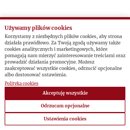
Używamy plików cookies
Korzystamy z niezbędnych plików cookies, aby strona
działała prawidłowo. Za Twoją zgodą używamy także
cookies analitycznych i marketingowych, które
pomagają nam mierzyć zainteresowanie treściami oraz
prowadzić działania promocyjne. Możesz
zaakceptować wszystkie cookies, odrzucić opcjonalne
albo dostosować ustawienia.
Polityka cookies
Akceptuję wszystkie
Odrzucam opcjonalne
Ustawienia cookies
Ustawienia cookies