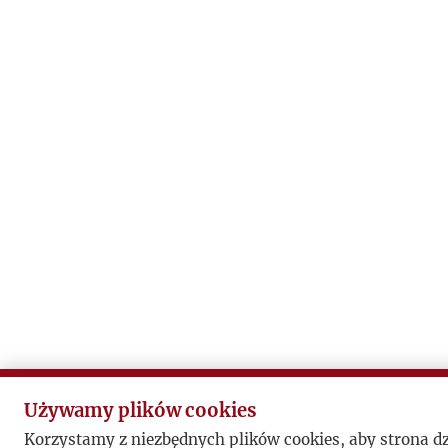
Używamy plików cookies
Korzystamy z niezbędnych plików cookies, aby strona d