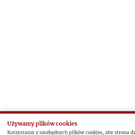
Używamy plików cookies
Korzystamy z niezbędnych plików cookies, aby strona d