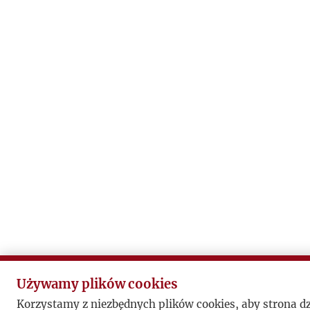
Używamy plików cookies
Korzystamy z niezbędnych plików cookies, aby strona d