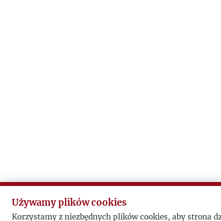
Używamy plików cookies
Korzystamy z niezbędnych plików cookies, aby strona d