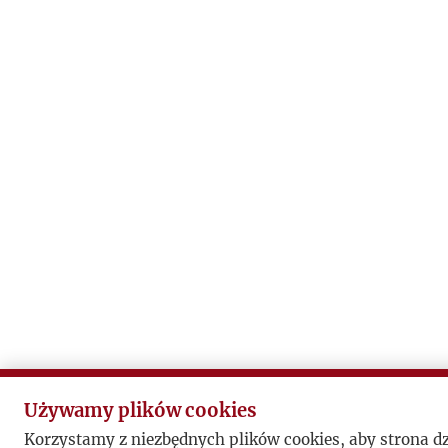
Używamy plików cookies
Korzystamy z niezbędnych plików cookies, aby strona d