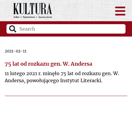
2021-02-11
75 lat od rozkazu gen. W. Andersa
11 lutego 2021 r. minęło 75 lat od rozkazu gen. W.
Andersa, powołującego Instytut Literacki.