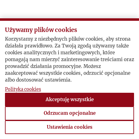
Używamy plików cookies
Korzystamy z niezbędnych plików cookies, aby strona
działała prawidłowo. Za Twoją zgodą używamy także
cookies analitycznych i marketingowych, które
pomagają nam mierzyć zainteresowanie treściami oraz
prowadzić działania promocyjne. Możesz
zaakceptować wszystkie cookies, odrzucić opcjonalne
albo dostosować ustawienia.
Polityka cookies
Akceptuję wszystkie
Odrzucam opcjonalne
Ustawienia cookies
Ustawienia cookies