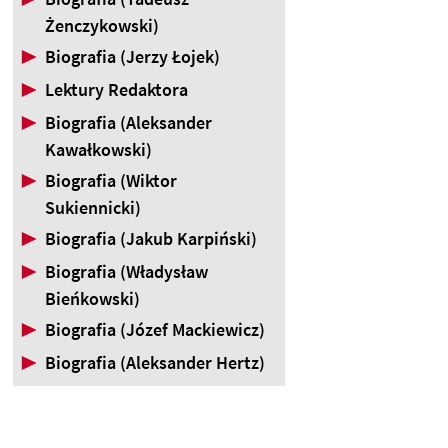
Żenczykowski)
▶
Biografia (Jerzy Łojek)
▶
Lektury Redaktora
▶
Biografia (Aleksander
Kawałkowski)
▶
Biografia (Wiktor
Sukiennicki)
▶
Biografia (Jakub Karpiński)
▶
Biografia (Władysław
Bieńkowski)
▶
Biografia (Józef Mackiewicz)
▶
Biografia (Aleksander Hertz)