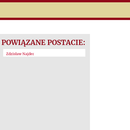
POWIĄZANE POSTACIE:
Zdzisław Najder