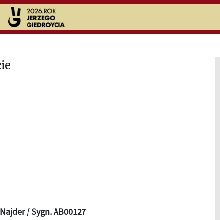
Najder / Sygn. AB00127