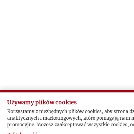
Używamy plików cookies
Korzystamy z niezbędnych plików cookies, aby strona d
analitycznych i marketingowych, które pomagają nam mi
promocyjne. Możesz zaakceptować wszystkie cookies, od