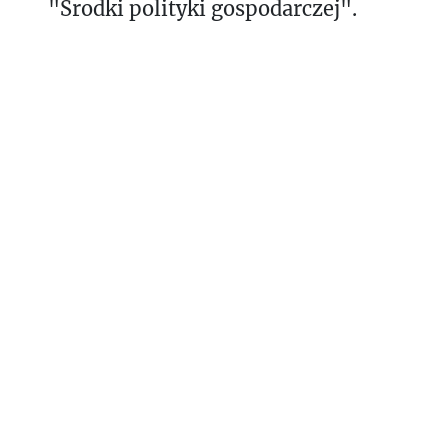
"Środki polityki gospodarczej".