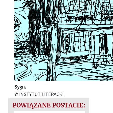
Sygn.
© INSTYTUT LITERACKI
POWIĄZANE POSTACIE: