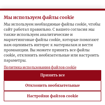
Мы используем файлы cookie
Мы используем необходимые файлы cookie, чтобы
сайт работал правильно. С вашего согласия мы
также используем аналитические и
маркетинговые файлы cookie, которые помогают
нам оценивать интерес к материалам и вести
промоакции. Вы можете принять все файлы
cookie, отклонить необязательные или настроить
параметры.
Политика использования файлов cookie
Принять все
Отклонить необязательные
Настройки файлов cookie
Настройки файлов cookie