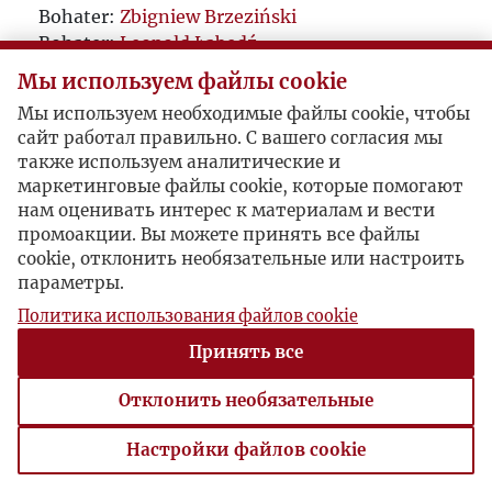
Bohater:
Zbigniew Brzeziński
Bohater:
Leopold Łabędź
Мы используем файлы cookie
Мы используем необходимые файлы cookie, чтобы
сайт работал правильно. С вашего согласия мы
также используем аналитические и
маркетинговые файлы cookie, которые помогают
нам оценивать интерес к материалам и вести
промоакции. Вы можете принять все файлы
cookie, отклонить необязательные или настроить
параметры.
Политика использования файлов cookie
Принять все
Отклонить необязательные
Настройки файлов cookie
Настройки файлов cookie