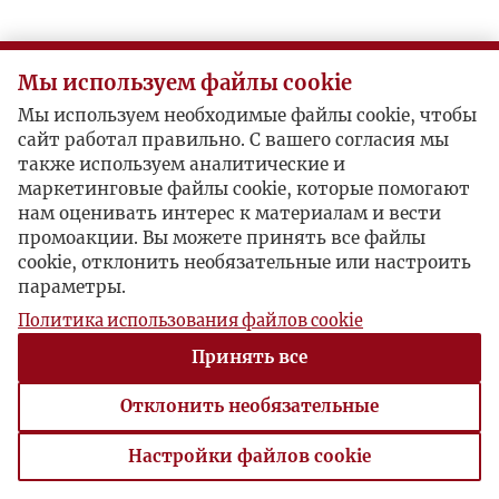
Мы используем файлы cookie
Мы используем необходимые файлы cookie, чтобы
сайт работал правильно. С вашего согласия мы
также используем аналитические и
маркетинговые файлы cookie, которые помогают
нам оценивать интерес к материалам и вести
промоакции. Вы можете принять все файлы
cookie, отклонить необязательные или настроить
параметры.
Политика использования файлов cookie
Принять все
Отклонить необязательные
Настройки файлов cookie
Настройки файлов cookie