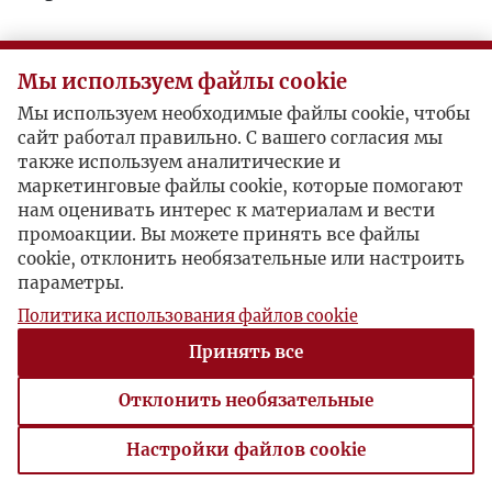
Мы используем файлы cookie
Мы используем необходимые файлы cookie, чтобы
сайт работал правильно. С вашего согласия мы
также используем аналитические и
маркетинговые файлы cookie, которые помогают
нам оценивать интерес к материалам и вести
промоакции. Вы можете принять все файлы
cookie, отклонить необязательные или настроить
параметры.
Политика использования файлов cookie
Принять все
Отклонить необязательные
Настройки файлов cookie
Настройки файлов cookie