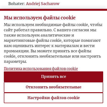
Bohater:
Andriej Sacharow
Мы используем файлы cookie
Мы используем необходимые файлы cookie, чтобы
сайт работал правильно. С вашего согласия мы
также используем аналитические и
маркетинговые файлы cookie, которые помогают
нам оценивать интерес к материалам и вести
промоакции. Вы можете принять все файлы
cookie, отклонить необязательные или настроить
параметры.
Политика использования файлов cookie
Принять все
Отклонить необязательные
Настройки файлов cookie
Настройки файлов cookie