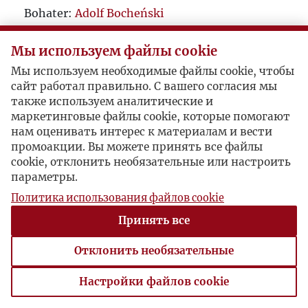
Bohater:
Adolf Bocheński
Мы используем файлы cookie
Мы используем необходимые файлы cookie, чтобы
сайт работал правильно. С вашего согласия мы
также используем аналитические и
маркетинговые файлы cookie, которые помогают
нам оценивать интерес к материалам и вести
промоакции. Вы можете принять все файлы
cookie, отклонить необязательные или настроить
параметры.
Политика использования файлов cookie
Принять все
Отклонить необязательные
Настройки файлов cookie
Настройки файлов cookie