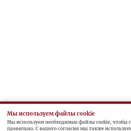
Мы используем файлы cookie
Мы используем необходимые файлы cookie, чтобы с
правильно. С вашего согласия мы также используе