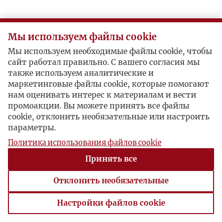
Мы используем файлы cookie
Мы используем необходимые файлы cookie, чтобы
сайт работал правильно. С вашего согласия мы
также используем аналитические и
маркетинговые файлы cookie, которые помогают
нам оценивать интерес к материалам и вести
промоакции. Вы можете принять все файлы
cookie, отклонить необязательные или настроить
параметры.
Политика использования файлов cookie
Принять все
Отклонить необязательные
Настройки файлов cookie
Настройки файлов cookie