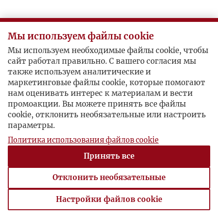
Мы используем файлы cookie
Мы используем необходимые файлы cookie, чтобы
сайт работал правильно. С вашего согласия мы
также используем аналитические и
маркетинговые файлы cookie, которые помогают
нам оценивать интерес к материалам и вести
промоакции. Вы можете принять все файлы
cookie, отклонить необязательные или настроить
параметры.
Политика использования файлов cookie
Принять все
Отклонить необязательные
Настройки файлов cookie
Настройки файлов cookie