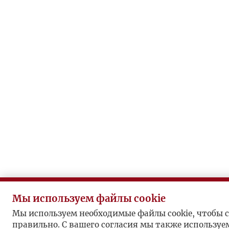
Мы используем файлы cookie
Мы используем необходимые файлы cookie, чтобы с
правильно. С вашего согласия мы также используе