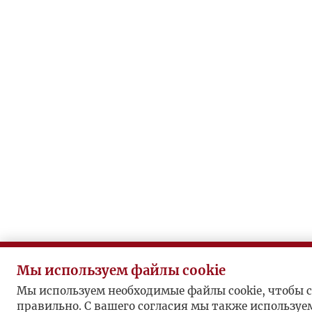
Мы используем файлы cookie
Мы используем необходимые файлы cookie, чтобы с
правильно. С вашего согласия мы также используе